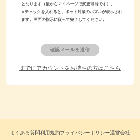
となります（後からマイページで変更可能です）。
※チェックを入れると、ボット対策のパズルが表示され
ます。画面の指示に従って完了してください。
確認メールを送信
すでにアカウントをお持ちの方はこちら
よくある質問
利用規約
プライバシーポリシー
運営会社