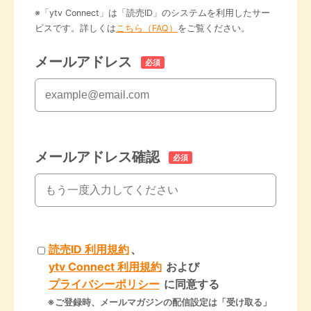
※「ytv Connect」は「読売ID」のシステムを利用したサー
ビスです。詳しくは
こちら（FAQ）
をご覧ください。
メールアドレス
必須
メールアドレス確認
必須
読売ID 利用規約
、
ytv Connect 利用規約
および
プライバシーポリシー
に同意する
※ご登録時、メールマガジンの配信設定は「受け取る」